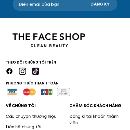
ĐĂNG KÝ
THEO DÕI CHÚNG TÔI TRÊN
PHƯƠNG THỨC THANH TOÁN
VỀ CHÚNG TÔI
CHĂM SÓC KHÁCH HÀNG
Câu chuyện thương hiệu
Đăng kí tài khoản thành
viên
Liên hệ chúng tôi