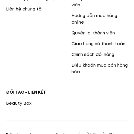
viên
Liên hệ chúng tôi
Hướng dẫn mua hàng
online
Quyền lợi thành viên
Giao hàng và thanh toán
Chính sách đổi hàng
Điều khoản mua bán hàng
hóa
ĐỐI TÁC - LIÊN KẾT
Beauty Box