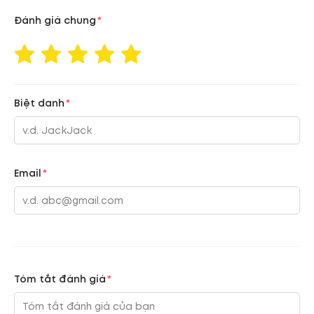
Đánh giá chung
Biệt danh
Email
Tóm tắt đánh giá