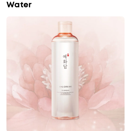
Water