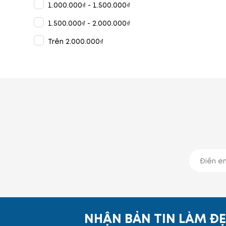
1.000.000₫ - 1.500.000₫
1.500.000₫ - 2.000.000₫
Trên 2.000.000₫
NHẬN BẢN TIN LÀM Đ