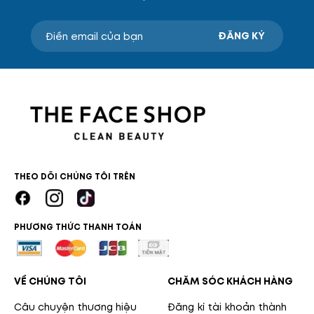
ĐĂNG KÝ
THEO DÕI CHÚNG TÔI TRÊN
PHƯƠNG THỨC THANH TOÁN
VỀ CHÚNG TÔI
CHĂM SÓC KHÁCH HÀNG
Câu chuyện thương hiệu
Đăng kí tài khoản thành