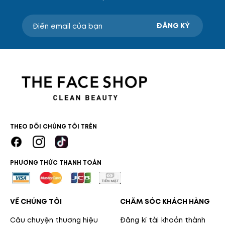
ĐĂNG KÝ
THEO DÕI CHÚNG TÔI TRÊN
PHƯƠNG THỨC THANH TOÁN
VỀ CHÚNG TÔI
CHĂM SÓC KHÁCH HÀNG
Câu chuyện thương hiệu
Đăng kí tài khoản thành