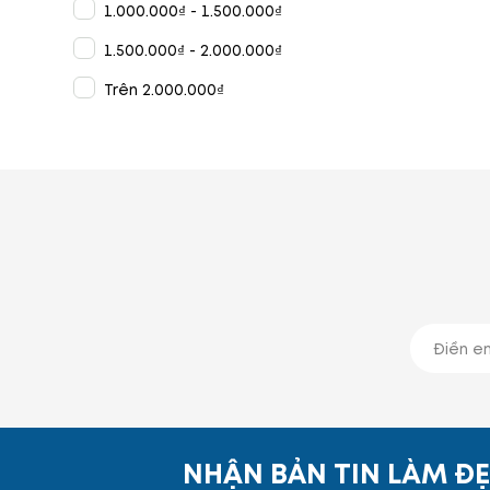
1.000.000₫ - 1.500.000₫
1.500.000₫ - 2.000.000₫
Trên 2.000.000₫
NHẬN BẢN TIN LÀM Đ