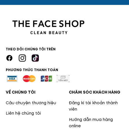
THEO DÕI CHÚNG TÔI TRÊN
PHƯƠNG THỨC THANH TOÁN
VỀ CHÚNG TÔI
CHĂM SÓC KHÁCH HÀNG
Câu chuyện thương hiệu
Đăng kí tài khoản thành
viên
Liên hệ chúng tôi
Hướng dẫn mua hàng
online