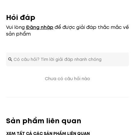
Hỏi đáp
Vui lòng
Đăng nhập
để được giải đáp thắc mắc về
sản phẩm
Chưa có câu hỏi nào
Sản phẩm liên quan
XEM TẤT CẢ CÁC SẢN PHẨM LIÊN QUAN